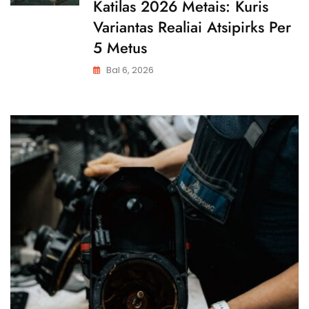
Katilas 2026 Metais: Kuris
Variantas Realiai Atsipirks Per
5 Metus
Bal 6, 2026